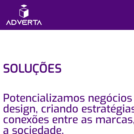
SOLUÇÕES
Potencializamos negócios
design, criando estratégia
conexões entre as marcas,
a sociedade.