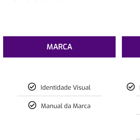
MARCA
Identidade Visual
Manual da Marca