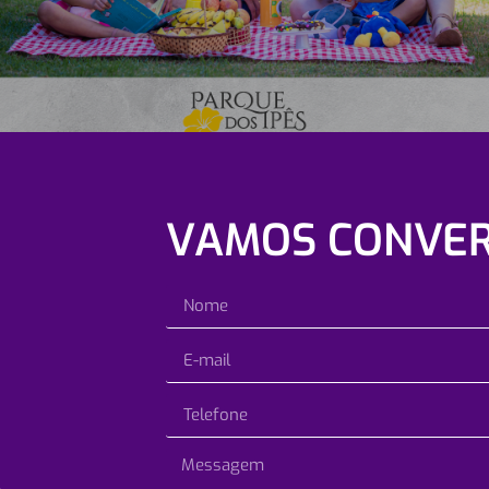
VAMOS CONVE