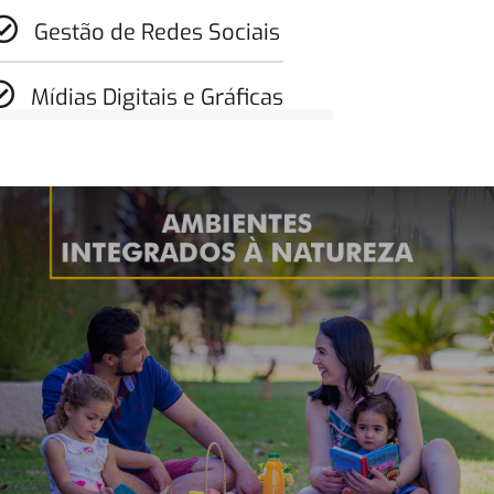
Gestão de Redes Sociais
Mídias Digitais e Gráficas